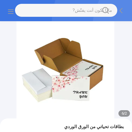
6
/
2
بطاقات تحياتي من الورق الوردي