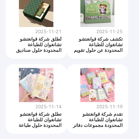
2025-11-21
2025-11-25
تكشف شركة قوانغتشو
تُطلق شركة قوانغتشو
تشانغوان للطباعة
تشانغوان للطباعة
المحدودة عن حلول تقويم
المحدودة حلول صناديق
مخصصة مبتكرة لعام
مطبوعة بالألوان الكاملة
2026
متطورة للعلامات التجارية
العالمية
2025-11-14
2025-11-19
تقدم شركة قوانغتشو
تطلق شركة قوانغتشو
تشانغوان للطباعة
تشانغوان للطباعة
المحدودة مجموعات دفاتر
المحدودة حلول طباعة
مبتكرة للعمل والحياة
دفاتر الملاحظات من
العصرية
الجيل التالي للعلامات