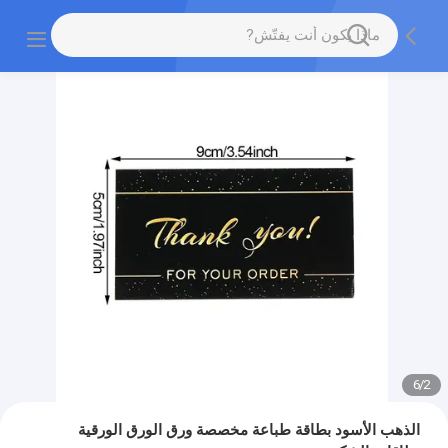
6
/
2
الذهب الأسود بطاقة طباعة مخصصة ورق الورق الورقية