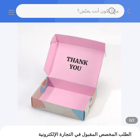
6
/
2
الطلب المخصص المقبول في التجارة الإلكترونية