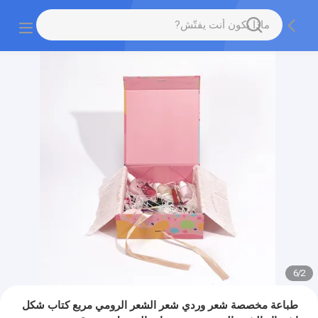
6
/
2
طباعة مخصصة شعر وردي شعر الشعر الرومي مربع كتاب شكل