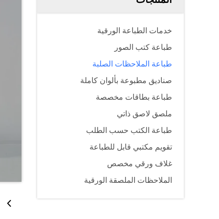
خدمات الطباعة الورقية
طباعة كتب الصور
طباعة الملاحظات الصلبة
صناديق مطبوعة بألوان كاملة
طباعة بطاقات مخصصة
ملصق لاصق ذاتي
طباعة الكتب حسب الطلب
تقويم مكتبي قابل للطباعة
غلاف ورقي مخصص
الملاحظات الملصقة الورقية