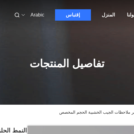
لنا
المنزل
إقتباس
Arabic
تفاصيل المنتجات
ر ملاحظات الجيب الخشبية الحجم المخصص
النمط الحل