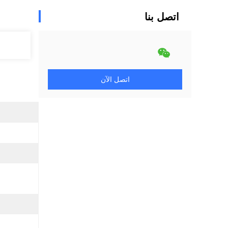
اتصل بنا
اتصل الآن