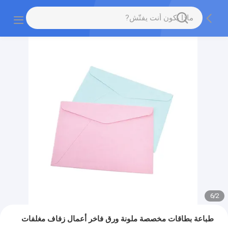
6
/
2
طباعة بطاقات مخصصة ملونة ورق فاخر أعمال زفاف مغلفات